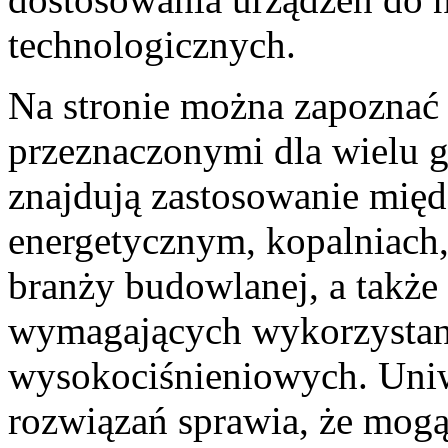
technologicznych.
Na stronie można zapoznać 
przeznaczonymi dla wielu g
znajdują zastosowanie mię
energetycznym, kopalniach
branży budowlanej, a także
wymagających wykorzysta
wysokociśnieniowych. Uni
rozwiązań sprawia, że mog