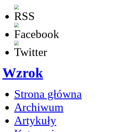
Wzrok
Strona główna
Archiwum
Artykuły