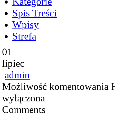
Kategorie
Spis Treści
Wpisy
Strefa
01
lipiec
admin
Możliwość komentowania
wyłączona
Comments