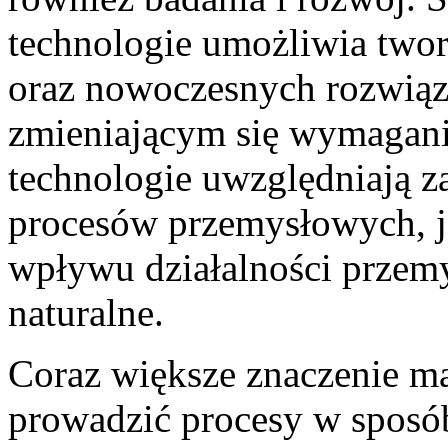
technologie umożliwia twor
oraz nowoczesnych rozwią
zmieniającym się wymagan
technologie uwzględniają 
procesów przemysłowych, ja
wpływu działalności przem
naturalne.
Coraz większe znaczenie ma
prowadzić procesy w sposób