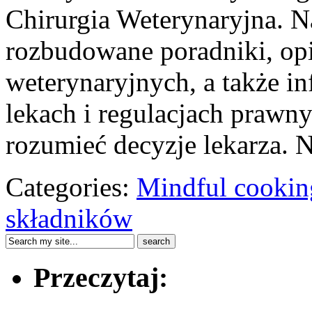
Chirurgia Weterynaryjna. N
rozbudowane poradniki, opi
weterynaryjnych, a także i
lekach i regulacjach prawny
rozumieć decyzje lekarza. N
Categories:
Mindful cookin
składników
Przeczytaj: