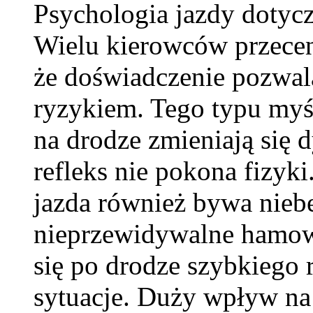
Psychologia jazdy dotycz
Wielu kierowców przecen
że doświadczenie pozwal
ryzykiem. Tego typu myś
na drodze zmieniają się 
refleks nie pokona fizyki
jazda również bywa niebe
nieprzewidywalne hamow
się po drodze szybkiego
sytuacje. Duży wpływ na 