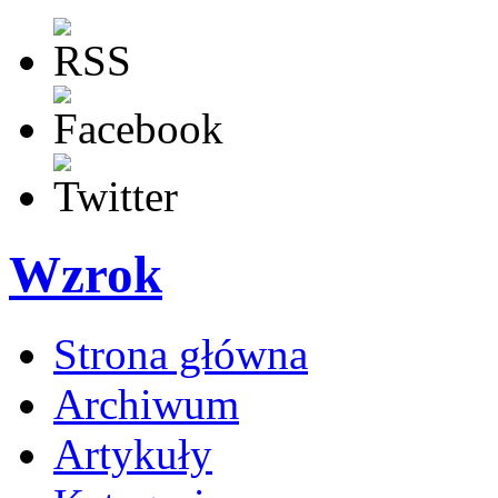
Wzrok
Strona główna
Archiwum
Artykuły