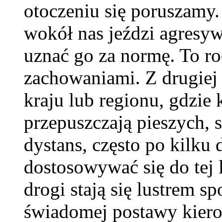
otoczeniu się poruszamy.
wokół nas jeździ agresyw
uznać go za normę. To ro
zachowaniami. Z drugiej
kraju lub regionu, gdzie
przepuszczają pieszych,
dystans, często po kilku
dostosowywać się do tej 
drogi stają się lustrem 
świadomej postawy kiero